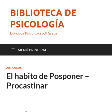
BIBLIOTECA DE
PSICOLOGÍA
Libros de Psicología pdf Gratis
MENÚ PRINCIPAL
ARTICULOS
El habito de Posponer –
Procastinar