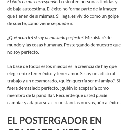
El éxito no me corresponde.
Lo sienten personas tímidas y
de baja autoestima. El éxito no forma parte de la imagen
que tienen de sí mismas. Si llega, es vivido como un golpe
de suerte, como viene se puede ir.
¿Qué ocurrirá si soy demasiado perfecto?.
Me aislaré del
mundo y las cosas humanas. Postergando demuestro que
no soy perfecto.
La base de todos estos miedos es la creencia de hay que
elegir entre tener éxito y tener amor. Si soy un adicto al
trabajo y un desamorado, ¿quién querría ser mi amigo?. Si
fuera demasiado perfecto, ¿quién lo aceptaría como
miembro de la pandilla?. Recuerde que usted
puede
cambiar y adaptarse a circunstancias nuevas, aún al éxito.
EL POSTERGADOR EN