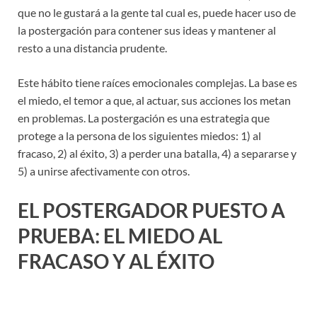
que no le gustará a la gente tal cual es, puede hacer uso de
la postergación para contener sus ideas y mantener al
resto a una distancia prudente.
Este hábito tiene raíces emocionales complejas. La base es
el miedo, el temor a que, al actuar, sus acciones los metan
en problemas. La postergación es una estrategia que
protege a la persona de los siguientes miedos: 1) al
fracaso, 2) al éxito, 3) a perder una batalla, 4) a separarse y
5) a unirse afectivamente con otros.
EL POSTERGADOR PUESTO A
PRUEBA: EL MIEDO AL
FRACASO Y AL ÉXITO