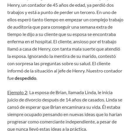
Henry, un contador de 45 años de edad, ya perdió dos
trabajos y está a punto de perder un tercero. En uno de
ellos esperó tanto tiempo en empezar un complejo trabajo
de auditoría que para conseguir una semana extra de
tiempo le dijo a su cliente que su esposa se encontraba
enferma en el hospital. El cliente, ansioso por el trabajo
llamó a casa de Henry, con tanta mala suerte que atendió
la esposa. Ignorando la mentira de su marido, contestó
con sorpresa las preguntas sobre su salud. El cliente
informó de la situación al jefe de Henry. Nuestro contador
fue
despedido
.
Ejemplo 2
: La esposa de Brian, llamada Linda, le inicia
juicio de divorcio después de 14 años de casados. Linda se
cansó de esperar que Brian encaminara su vida. Él estaba
siempre ocupado pensando en nuevas ideas que lo harían
progresar como comerciante independiente, a pesar de
que nunca llevó estas ideas a la práctica.