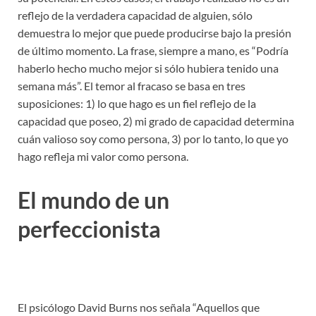
reflejo de la verdadera capacidad de alguien, sólo
demuestra lo mejor que puede producirse bajo la presión
de último momento. La frase, siempre a mano, es “Podría
haberlo hecho mucho mejor si sólo hubiera tenido una
semana más”. El temor al fracaso se basa en tres
suposiciones: 1) lo que hago es un fiel reflejo de la
capacidad que poseo, 2) mi grado de capacidad determina
cuán valioso soy como persona, 3) por lo tanto, lo que yo
hago refleja mi valor como persona.
El mundo de un
perfeccionista
El psicólogo David Burns nos señala “Aquellos que