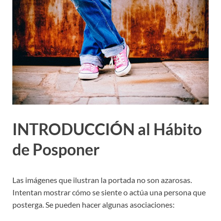
INTRODUCCIÓN al Hábito
de Posponer
Las imágenes que ilustran la portada no son azarosas.
Intentan mostrar cómo se siente o actúa una persona que
posterga. Se pueden hacer algunas asociaciones: