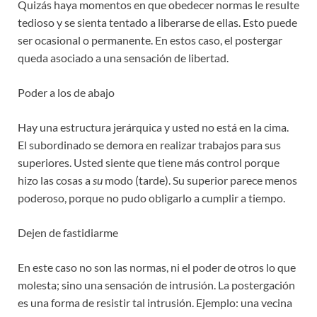
Quizás haya momentos en que obedecer normas le resulte
tedioso y se sienta tentado a liberarse de ellas. Esto puede
ser ocasional o permanente. En estos caso, el postergar
queda asociado a una sensación de libertad.
Poder a los de abajo
Hay una estructura jerárquica y usted no está en la cima.
El subordinado se demora en realizar trabajos para sus
superiores. Usted siente que tiene más control porque
hizo las cosas a
su
modo (tarde). Su superior parece menos
poderoso, porque no pudo obligarlo a cumplir a tiempo.
Dejen de fastidiarme
En este caso no son las normas, ni el poder de otros lo que
molesta; sino una sensación de intrusión. La postergación
es una forma de resistir tal intrusión. Ejemplo: una vecina