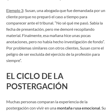
Ejemplo 3
: Susan, una abogada que fue demandada por un
cliente porque no preparó el caso a tiempo para
comparecer ante el tribunal. “No sé qué me pasó. Sabía la
fecha de presentación, pero me demoré recopilando
material. Finalmente, esa mañana hice unas pocas
anotaciones, pero no había hecho investigación de fondo”.
Por problemas similares con otros clientes, Susan corre el
peligro de ser excluida del ejercicio de la profesión para
siempre”.
EL CICLO DE LA
POSTERGACIÓN
Muchas personas comparan la experiencia de la
postergación con vivir en una
montaña rusa emocional
. Su