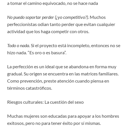
a tomar el camino equivocado, no se hace nada
No puedo soportar perder (¿yo competitivo?).
Muchos
perfeccionistas odian tanto perder que evitan cualquier
actividad que los haga competir con otros.
Todo o nada.
Si el proyecto está incompleto, entonces no se
hizo nada. “Es oro o es basura”.
La perfección es un ideal que se abandona en forma muy
gradual. Su origen se encuentra en las matrices familiares.
Como prevención, preste atención cuando piensa en
términos catastróficos.
Riesgos culturales: La cuestión del sexo
Muchas mujeres son educadas para apoyar a los hombres
exitosos, pero no para tener éxito por sí mismas.