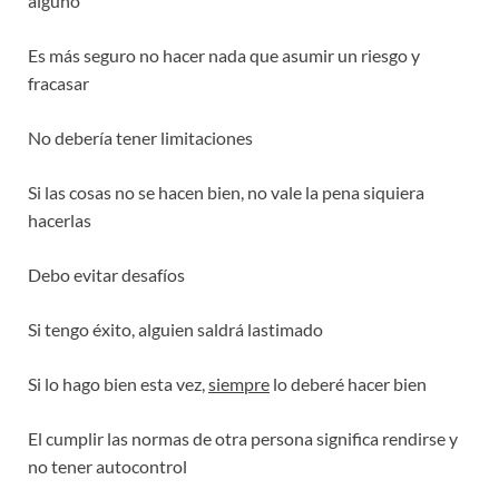
alguno
Es más seguro no hacer nada que asumir un riesgo y
fracasar
No debería tener limitaciones
Si las cosas no se hacen bien, no vale la pena siquiera
hacerlas
Debo evitar desafíos
Si tengo éxito, alguien saldrá lastimado
Si lo hago bien esta vez,
siempre
lo deberé hacer bien
El cumplir las normas de otra persona significa rendirse y
no tener autocontrol