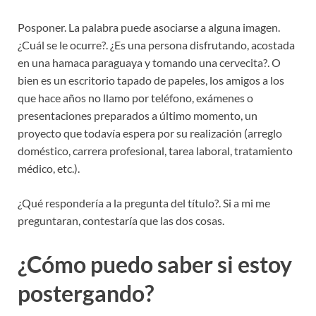
Posponer. La palabra puede asociarse a alguna imagen.
¿Cuál se le ocurre?. ¿Es una persona disfrutando, acostada
en una hamaca paraguaya y tomando una cervecita?. O
bien es un escritorio tapado de papeles, los amigos a los
que hace años no llamo por teléfono, exámenes o
presentaciones preparados a último momento, un
proyecto que todavía espera por su realización (arreglo
doméstico, carrera profesional, tarea laboral, tratamiento
médico, etc.).
¿Qué respondería a la pregunta del título?. Si a mi me
preguntaran, contestaría que las dos cosas.
¿Cómo puedo saber si estoy
postergando?