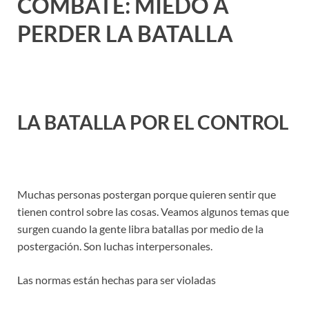
COMBATE: MIEDO A
PERDER LA BATALLA
LA BATALLA POR EL CONTROL
Muchas personas postergan porque quieren sentir que
tienen control sobre las cosas. Veamos algunos temas que
surgen cuando la gente libra batallas por medio de la
postergación. Son luchas interpersonales.
Las normas están hechas para ser violadas