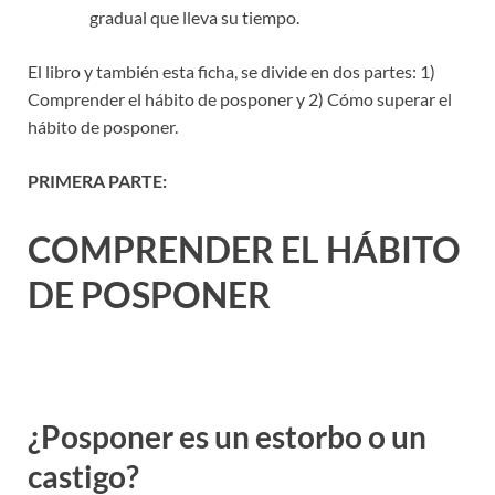
gradual que lleva su tiempo.
El libro y también esta ficha, se divide en dos partes: 1)
Comprender el hábito de posponer y 2) Cómo superar el
hábito de posponer.
PRIMERA PARTE:
COMPRENDER EL HÁBITO
DE POSPONER
¿Posponer es un estorbo o un
castigo?