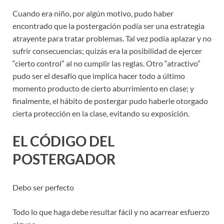
Cuando era niño, por algún motivo, pudo haber
encontrado que la postergación podía ser una estrategia
atrayente para tratar problemas. Tal vez podía aplazar y no
sufrir consecuencias; quizás era la posibilidad de ejercer
“cierto control” al no cumplir las reglas. Otro “atractivo”
pudo ser el desafío que implica hacer todo a último
momento producto de cierto aburrimiento en clase; y
finalmente, el hábito de postergar pudo haberle otorgado
cierta protección en la clase, evitando su exposición.
EL CÓDIGO DEL
POSTERGADOR
Debo ser perfecto
Todo lo que haga debe resultar fácil y no acarrear esfuerzo