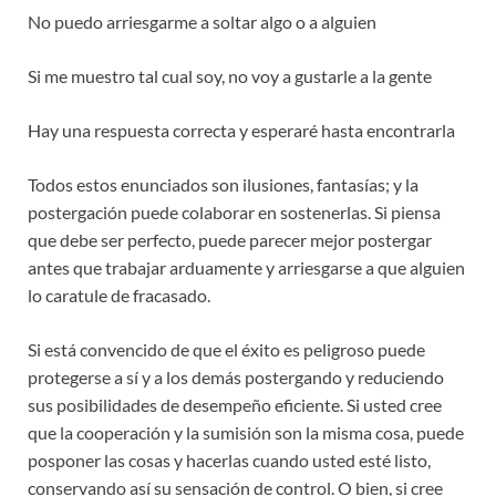
No puedo arriesgarme a soltar algo o a alguien
Si me muestro tal cual soy, no voy a gustarle a la gente
Hay una respuesta correcta y esperaré hasta encontrarla
Todos estos enunciados son ilusiones, fantasías; y la
postergación puede colaborar en sostenerlas. Si piensa
que debe ser perfecto, puede parecer mejor postergar
antes que trabajar arduamente y arriesgarse a que alguien
lo caratule de fracasado.
Si está convencido de que el éxito es peligroso puede
protegerse a sí y a los demás postergando y reduciendo
sus posibilidades de desempeño eficiente. Si usted cree
que la cooperación y la sumisión son la misma cosa, puede
posponer las cosas y hacerlas cuando usted esté listo,
conservando así su sensación de control. O bien, si cree