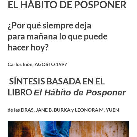
EL HÁBITO DE POSPONER
¿Por qué siempre deja
para mañana lo que puede
hacer hoy?
Carlos Iñón,
AGOSTO 1997
SÍNTESIS BASADA EN EL
LIBRO
El Hábito de Posponer
de las
DRAS. JANE B. BURKA y LEONORA M. YUEN