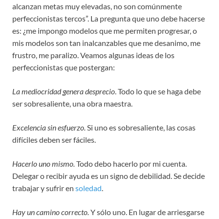
alcanzan metas muy elevadas, no son comúnmente
perfeccionistas tercos”. La pregunta que uno debe hacerse
es: ¿me impongo modelos que me permiten progresar, o
mis modelos son tan inalcanzables que me desanimo, me
frustro, me paralizo. Veamos algunas ideas de los
perfeccionistas que postergan:
La mediocridad genera desprecio
. Todo lo que se haga debe
ser sobresaliente, una obra maestra.
Excelencia sin esfuerzo.
Si uno es sobresaliente, las cosas
difíciles deben ser fáciles.
Hacerlo uno mismo.
Todo debo hacerlo por mi cuenta.
Delegar o recibir ayuda es un signo de debilidad. Se decide
trabajar y sufrir en
soledad
.
Hay un camino correcto.
Y sólo uno. En lugar de arriesgarse