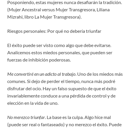
Posponiendo, estas mujeres nunca desafiarán la tradición.
(Mujer Ancestral versus Mujer Transgresora, Liliana
Mizrahi, libro La Mujer Transgresora).
Riesgos personales: Por qué no debería triunfar
El éxito puede ser visto como algo que debe evitarse.
Analicemos estos miedos personales, que pueden ser
fuerzas de inhibición poderosas.
Me convertiré en un adicto al trabajo
. Uno de los miedos más
comunes. Si dejo de perder el tiempo, nunca más podré
disfrutar del ocio. Hay un falso supuesto de que el éxito
invariablemente conduce a una pérdida de control y de
elección en la vida de uno.
No merezco triunfar
. La base es la culpa. Algo hice mal
(puede ser real o fantaseado) y no merezco el éxito. Puede