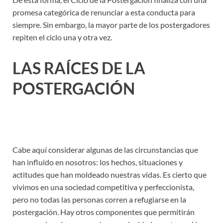
promesa categórica de renunciar a esta conducta para
siempre. Sin embargo, la mayor parte de los postergadores
repiten el ciclo una y otra vez.
LAS RAÍCES DE LA
POSTERGACIÓN
Cabe aquí considerar algunas de las circunstancias que
han influido en nosotros: los hechos, situaciones y
actitudes que han moldeado nuestras vidas. Es cierto que
vivimos en una sociedad competitiva y perfeccionista,
pero no todas las personas corren a refugiarse en la
postergación. Hay otros componentes que permitirán