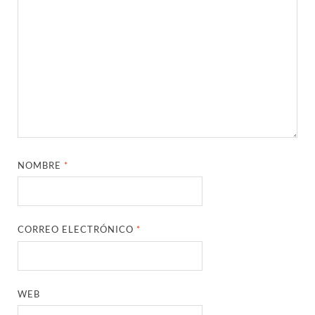
NOMBRE
*
CORREO ELECTRÓNICO
*
WEB