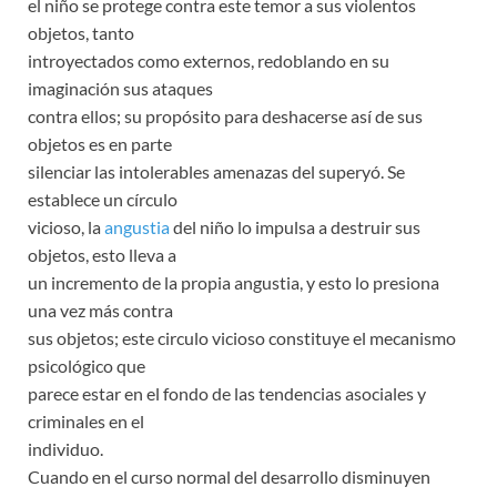
el niño se protege contra este temor a sus violentos
objetos, tanto
introyectados como externos, redoblando en su
imaginación sus ataques
contra ellos; su propósito para deshacerse así de sus
objetos es en parte
silenciar las intolerables amenazas del superyó. Se
establece un círculo
vicioso, la
angustia
del niño lo impulsa a destruir sus
objetos, esto lleva a
un incremento de la propia angustia, y esto lo presiona
una vez más contra
sus objetos; este circulo vicioso constituye el mecanismo
psicológico que
parece estar en el fondo de las tendencias asociales y
criminales en el
individuo.
Cuando en el curso normal del desarrollo disminuyen