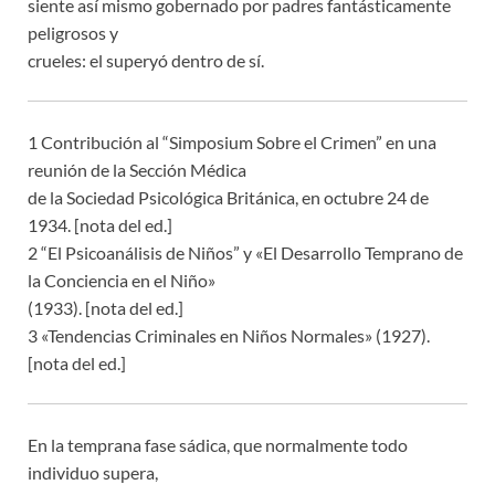
siente así mismo gobernado por padres fantásticamente
peligrosos y
crueles: el superyó dentro de sí.
1 Contribución al “Simposium Sobre el Crimen” en una
reunión de la Sección Médica
de la Sociedad Psicológica Británica, en octubre 24 de
1934. [nota del ed.]
2 “El Psicoanálisis de Niños” y «El Desarrollo Temprano de
la Conciencia en el Niño»
(1933). [nota del ed.]
3 «Tendencias Criminales en Niños Normales» (1927).
[nota del ed.]
En la temprana fase sádica, que normalmente todo
individuo supera,