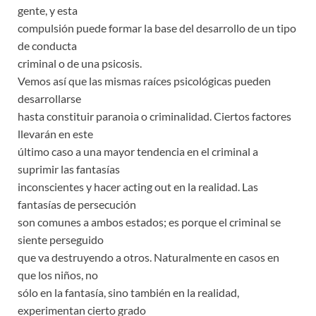
gente, y esta
compulsión puede formar la base del desarrollo de un tipo
de conducta
criminal o de una psicosis.
Vemos así que las mismas raíces psicológicas pueden
desarrollarse
hasta constituir paranoia o criminalidad. Ciertos factores
llevarán en este
último caso a una mayor tendencia en el criminal a
suprimir las fantasías
inconscientes y hacer acting out en la realidad. Las
fantasías de persecución
son comunes a ambos estados; es porque el criminal se
siente perseguido
que va destruyendo a otros. Naturalmente en casos en
que los niños, no
sólo en la fantasía, sino también en la realidad,
experimentan cierto grado