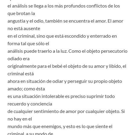
el análisis se llega a los más profundos conflictos de los
que brotan la
angustia y el odio, también se encuentra el amor. El amor
no está ausente
en el criminal, sino que está escondido y enterrado en
forma tal que sólo el
análisis puede traerlo a la luz. Como el objeto persecutorio
odiado era
originalmente para el bebé el objeto de su amor y libido, el
criminal está
ahora en situación de odiar y perseguir su propio objeto
amado; como ésta
es una situación intolerable es preciso suprimir todo
recuerdo y conciencia
de cualquier sentimiento de amor por cualquier objeto. Si
no hay en el
mundo más que enemigos, y esto es lo que siente el
criminal, a su modo de