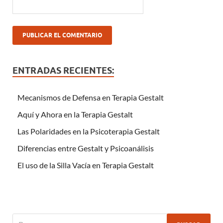
ENTRADAS RECIENTES:
Mecanismos de Defensa en Terapia Gestalt
Aquí y Ahora en la Terapia Gestalt
Las Polaridades en la Psicoterapia Gestalt
Diferencias entre Gestalt y Psicoanálisis
El uso de la Silla Vacía en Terapia Gestalt