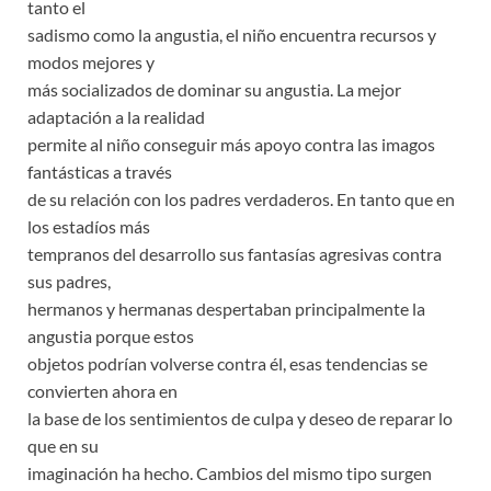
tanto el
sadismo como la angustia, el niño encuentra recursos y
modos mejores y
más socializados de dominar su angustia. La mejor
adaptación a la realidad
permite al niño conseguir más apoyo contra las imagos
fantásticas a través
de su relación con los padres verdaderos. En tanto que en
los estadíos más
tempranos del desarrollo sus fantasías agresivas contra
sus padres,
hermanos y hermanas despertaban principalmente la
angustia porque estos
objetos podrían volverse contra él, esas tendencias se
convierten ahora en
la base de los sentimientos de culpa y deseo de reparar lo
que en su
imaginación ha hecho. Cambios del mismo tipo surgen