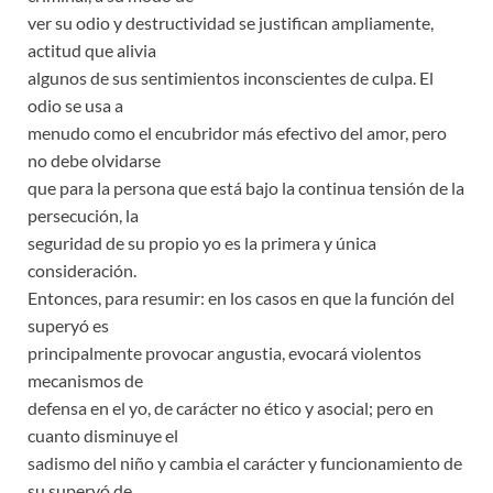
ver su odio y destructividad se justifican ampliamente,
actitud que alivia
algunos de sus sentimientos inconscientes de culpa. El
odio se usa a
menudo como el encubridor más efectivo del amor, pero
no debe olvidarse
que para la persona que está bajo la continua tensión de la
persecución, la
seguridad de su propio yo es la primera y única
consideración.
Entonces, para resumir: en los casos en que la función del
superyó es
principalmente provocar angustia, evocará violentos
mecanismos de
defensa en el yo, de carácter no ético y asocial; pero en
cuanto disminuye el
sadismo del niño y cambia el carácter y funcionamiento de
su superyó de