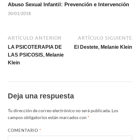
Abuso Sexual Infantil: Prevención e Intervención
30/01/2018
ARTÍCULO ANTERIOR
ARTÍCULO SIGUIENTE
LA PSICOTERAPIA DE
El Destete, Melanie Klein
LAS PSICOSIS, Melanie
Klein
Deja una respuesta
Tu dirección de correo electrónico no será publicada.
Los
campos obligatorios están marcados con
*
COMENTARIO
*