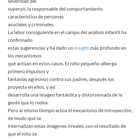
severidad del
superyó, la responsable del comportamiento
característico de personas
asociales y criminales.
La labor consiguiente en el campo del análisis infantil ha
confirmado
estas sugerencias y ha dado un
insight
más profundo en
los mecanismos
que actúan en estos casos. El niño pequeño alberga
primero impulsos y
fantasías agresivos contra sus padres, después los
proyecta en ellos, y así
desarrolla una imagen fantástica y distorsionada de la
gente que lo rodea.
Pero al mismo tiempo actúa el mecanismo de introyección,
de modo que se
internalizan estas imágenes irreales, con el resultado de
que el niño se