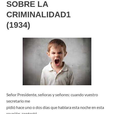
SOBRE LA
CRIMINALIDAD1
(1934)
Señor Presidente, señoras y señores: cuando vuestro
secretario me
pidió hace uno o dos días que hablara esta noche en esta
reunión, contesté