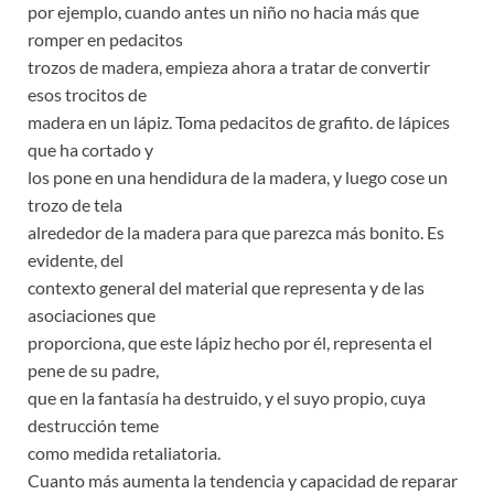
por ejemplo, cuando antes un niño no hacia más que
romper en pedacitos
trozos de madera, empieza ahora a tratar de convertir
esos trocitos de
madera en un lápiz. Toma pedacitos de grafito. de lápices
que ha cortado y
los pone en una hendidura de la madera, y luego cose un
trozo de tela
alrededor de la madera para que parezca más bonito. Es
evidente, del
contexto general del material que representa y de las
asociaciones que
proporciona, que este lápiz hecho por él, representa el
pene de su padre,
que en la fantasía ha destruido, y el suyo propio, cuya
destrucción teme
como medida retaliatoria.
Cuanto más aumenta la tendencia y capacidad de reparar