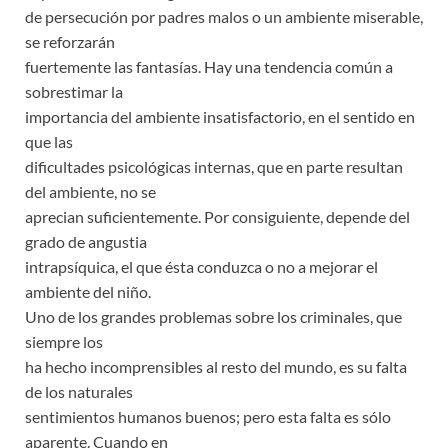
de persecución por padres malos o un ambiente miserable,
se reforzarán
fuertemente las fantasías. Hay una tendencia común a
sobrestimar la
importancia del ambiente insatisfactorio, en el sentido en
que las
dificultades psicológicas internas, que en parte resultan
del ambiente, no se
aprecian suficientemente. Por consiguiente, depende del
grado de angustia
intrapsíquica, el que ésta conduzca o no a mejorar el
ambiente del niño.
Uno de los grandes problemas sobre los criminales, que
siempre los
ha hecho incomprensibles al resto del mundo, es su falta
de los naturales
sentimientos humanos buenos; pero esta falta es sólo
aparente. Cuando en