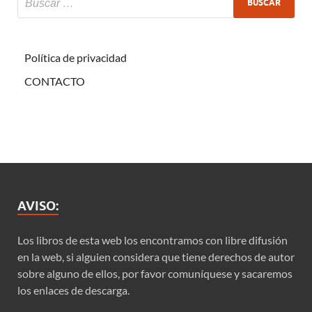
Política de privacidad
CONTACTO
AVISO:
Los libros de esta web los encontramos con libre difusión
en la web, si alguien considera que tiene derechos de autor
sobre alguno de ellos, por favor comuníquese y sacaremos
los enlaces de descarga.