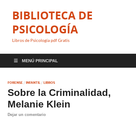
BIBLIOTECA DE
PSICOLOGÍA
Libros de Psicología pdf Gratis
MENÚ PRINCIPAL
FORENSE
/
INFANTIL
/
LIBROS
Sobre la Criminalidad,
Melanie Klein
Dejar un comentario