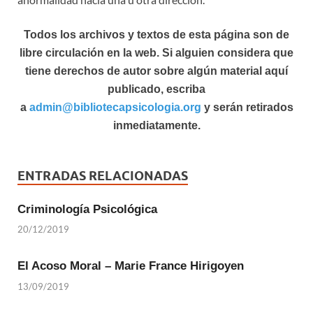
Todos los archivos y textos de esta página son de
libre circulación en la web. Si alguien considera que
tiene derechos de autor sobre algún material aquí
publicado, escriba
a
admin@bibliotecapsicologia.org
y serán retirados
inmediatamente.
ENTRADAS RELACIONADAS
Criminología Psicológica
20/12/2019
El Acoso Moral – Marie France Hirigoyen
13/09/2019