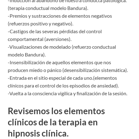
-Inducción al abandono de nuestra conducta patológica.
(terapia conductual modelo Bandura).
-Premios y sustracciones de elementos negativos
(refuerzos positivo y negativo).
-Castigos de las severas pérdidas del control
comportamental (aversiones).
-Visualizaciones de modelado (refuerzo conductual
modelo Bandura).
-Insensibilización de aquellos elementos que nos
producen miedo o pánico (desensibilización sistemática).
-Entrada en el sitio especial de cada uno.(elementos
clínicos para el control de los episodios de ansiedad).
-Vuelta a la consciencia vigilica y finalización de la sesión.
Revisemos los elementos
clínicos de la terapia en
hipnosis clínica.