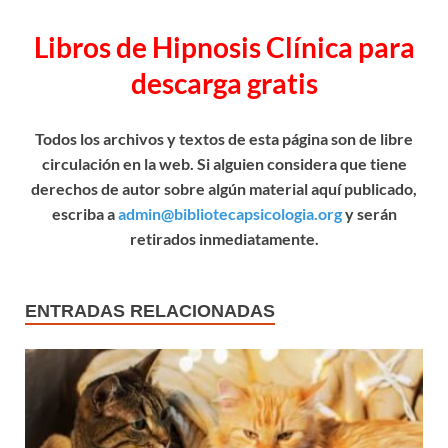
Libros de Hipnosis Clínica para
descarga gratis
Todos los archivos y textos de esta página son de libre
circulación en la web. Si alguien considera que tiene
derechos de autor sobre algún material aquí publicado,
escriba a
admin@bibliotecapsicologia.org
y serán
retirados inmediatamente.
ENTRADAS RELACIONADAS