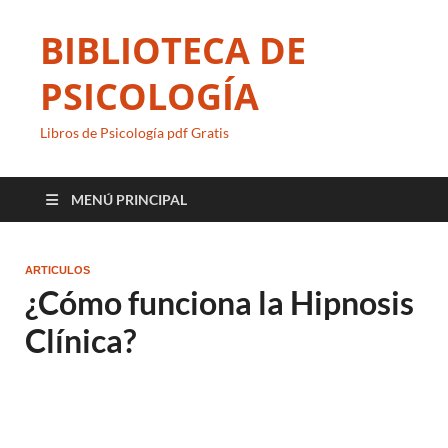
BIBLIOTECA DE
PSICOLOGÍA
Libros de Psicología pdf Gratis
MENÚ PRINCIPAL
ARTICULOS
¿Cómo funciona la Hipnosis
Clínica?