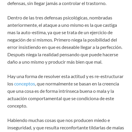
defensas, sin llegar jamás a controlar el trastorno.
Dentro de las tres defensas psicológicas, nombradas
anteriormente, el ataque a uno mismo es la que castiga
mas la auto-estima, ya que se trata de un ejercicio de
negación de sí mismos. Primero niega la posibilidad del
error insistiendo en que es deseable llegar a la perfección.
Después niega la realidad pensando que puede hacerse
daño a uno mismo y producir más bien que mal.
Hay una forma de resolver esta actitud y es re-estructurar
los
conceptos
, que normalmente se basan en la creencia
que una cosa es de forma intrínseca buena o mala y la
actuación comportamental que se condiciona de este
concepto.
Habiendo muchas cosas que nos producen miedo e
inseguridad, y que resulta reconfortante tildarlas de malas