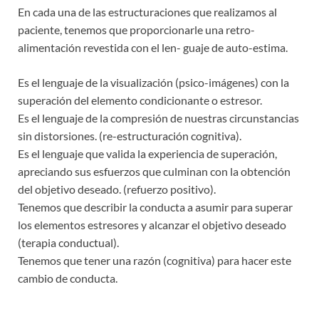
En cada una de las estructuraciones que realizamos al
paciente, tenemos que proporcionarle una retro-
alimentación revestida con el len- guaje de auto-estima.
Es el lenguaje de la visualización (psico-imágenes) con la
superación del elemento condicionante o estresor.
Es el lenguaje de la compresión de nuestras circunstancias
sin distorsiones. (re-estructuración cognitiva).
Es el lenguaje que valida la experiencia de superación,
apreciando sus esfuerzos que culminan con la obtención
del objetivo deseado. (refuerzo positivo).
Tenemos que describir la conducta a asumir para superar
los elementos estresores y alcanzar el objetivo deseado
(terapia conductual).
Tenemos que tener una razón (cognitiva) para hacer este
cambio de conducta.