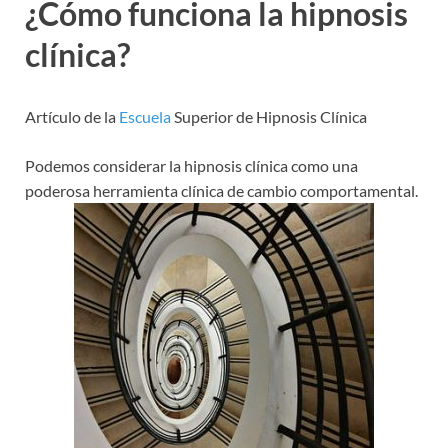
¿Cómo funciona la hipnosis
clínica?
Artículo de la
Escuela
Superior de Hipnosis Clínica
Podemos considerar la hipnosis clínica como una
poderosa herramienta clínica de cambio comportamental.