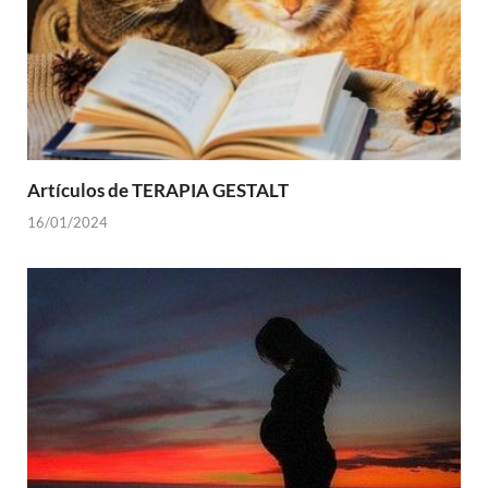
Artículos de TERAPIA GESTALT
16/01/2024