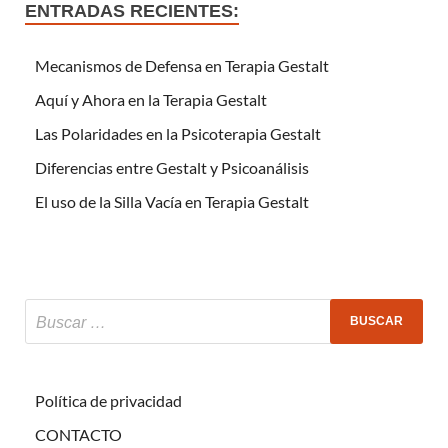
ENTRADAS RECIENTES:
Mecanismos de Defensa en Terapia Gestalt
Aquí y Ahora en la Terapia Gestalt
Las Polaridades en la Psicoterapia Gestalt
Diferencias entre Gestalt y Psicoanálisis
El uso de la Silla Vacía en Terapia Gestalt
Política de privacidad
CONTACTO