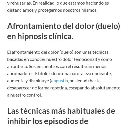
y rehusarlas. En realidad lo que estamos haciendo es
distanciarnos y protegernos nosotros mismos.
Afrontamiento del dolor (duelo)
en hipnosis clínica.
El afrontamiento del dolor (duelo) son unas técnicas
basadas en conocer nuestro dolor (emocional) y como
afrontarlo. Sus encuentros con él resultaran menos
abrumadores. El dolor tiene una naturaleza ondeante,
aumenta y disminuye (
angustia
, ansiedad) hasta
desaparecer de forma repetida, escapando absolutamente
a nuestro control.
Las técnicas más habituales de
inhibir los episodios de