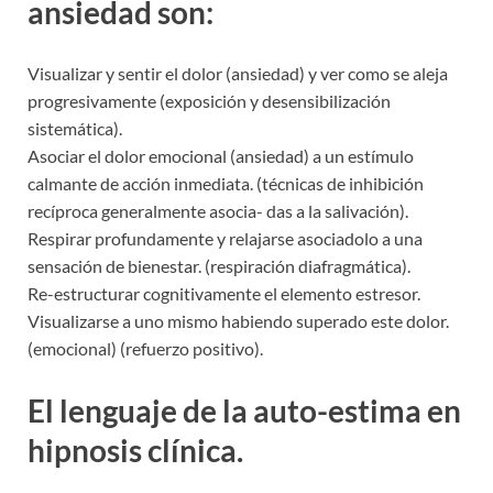
ansiedad son:
Visualizar y sentir el dolor (ansiedad) y ver como se aleja
progresivamente (exposición y desensibilización
sistemática).
Asociar el dolor emocional (ansiedad) a un estímulo
calmante de acción inmediata. (técnicas de inhibición
recíproca generalmente asocia- das a la salivación).
Respirar profundamente y relajarse asociadolo a una
sensación de bienestar. (respiración diafragmática).
Re-estructurar cognitivamente el elemento estresor.
Visualizarse a uno mismo habiendo superado este dolor.
(emocional) (refuerzo positivo).
El lenguaje de la auto-estima en
hipnosis clínica.