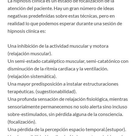
La hipnosis clínica es un estado de focalización de la
atención del paciente. Hay un gran número de ideas
negativas predefinidas sobre estas técnicas, pero en
realidad lo que podemos esperar durante una sesión de
hipnosis clínica es:
Una inhibición de la actividad muscular y motora
(relajación muscular).
Un semi-estado cataléptico muscular, semi-catatónico con
disminución de la ritmia cardiaca y la ventilación.
(relajación sistemática).
Una mayor predisposición a instalar estructuraciones
terapéuticas. (sugestionabilidad).
Una profunda sensación de relajación fisiológica, mientras
sensorialmente permanecemos no solo alerta sino incluso
sobre-estimulados, sin pérdida alguna de la consciencia.
(focalización).
Una pérdida de la percepción espacio temporal.(estupor).