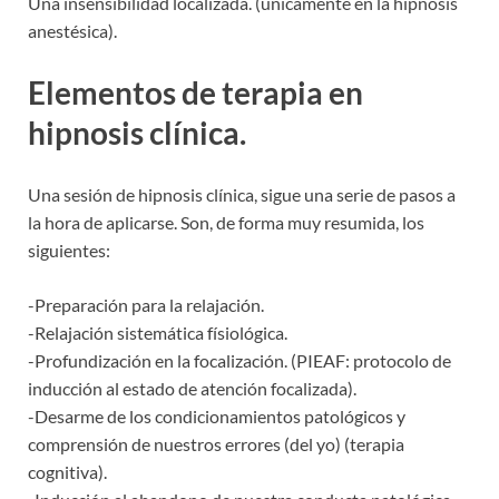
Una insensibilidad localizada. (únicamente en la hipnosis
anestésica).
Elementos de terapia en
hipnosis clínica.
Una sesión de hipnosis clínica, sigue una serie de pasos a
la hora de aplicarse. Son, de forma muy resumida, los
siguientes:
-Preparación para la relajación.
-Relajación sistemática físiológica.
-Profundización en la focalización. (PIEAF: protocolo de
inducción al estado de atención focalizada).
-Desarme de los condicionamientos patológicos y
comprensión de nuestros errores (del yo) (terapia
cognitiva).