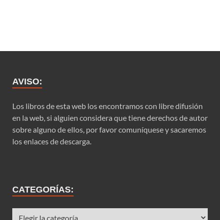
AVISO:
Los libros de esta web los encontramos con libre difusión
en la web, si alguien considera que tiene derechos de autor
sobre alguno de ellos, por favor comuníquese y sacaremos
los enlaces de descarga.
CATEGORÍAS: