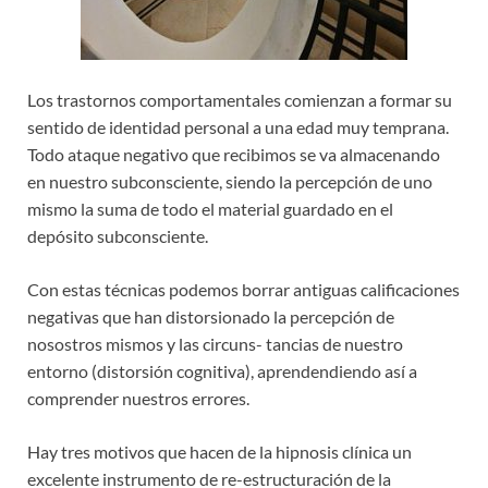
Los trastornos comportamentales comienzan a formar su
sentido de identidad personal a una edad muy temprana.
Todo ataque negativo que recibimos se va almacenando
en nuestro subconsciente, siendo la percepción de uno
mismo la suma de todo el material guardado en el
depósito subconsciente.
Con estas técnicas podemos borrar antiguas calificaciones
negativas que han distorsionado la percepción de
nosostros mismos y las circuns- tancias de nuestro
entorno (distorsión cognitiva), aprendendiendo así a
comprender nuestros errores.
Hay tres motivos que hacen de la hipnosis clínica un
excelente instrumento de re-estructuración de la