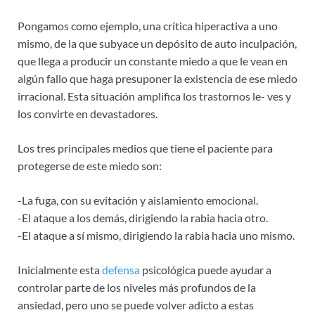
Pongamos como ejemplo, una crítica hiperactiva a uno
mismo, de la que subyace un depósito de auto inculpación,
que llega a producir un constante miedo a que le vean en
algún fallo que haga presuponer la existencia de ese miedo
irracional. Esta situación amplifica los trastornos le- ves y
los convirte en devastadores.
Los tres principales medios que tiene el paciente para
protegerse de este miedo son:
-La fuga, con su evitación y aislamiento emocional.
-El ataque a los demás, dirigiendo la rabia hacia otro.
-El ataque a sí mismo, dirigiendo la rabia hacia uno mismo.
Inicialmente esta
defensa
psicológica puede ayudar a
controlar parte de los niveles más profundos de la
ansiedad, pero uno se puede volver adicto a estas