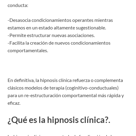
conducta:
-Desasocia condicionamientos operantes mientras
estamos en un estado altamente sugestionable.
-Permite estructurar nuevas asociaciones.
-Facilita la creación de nuevos condicionamientos
comportamentales.
En definitiva, la hipnosis clínica refuerza o complementa
clásicos modelos de terapia (coginitivo-conductuales)
para un re-estructuración comportamental más rápida y
eficaz.
¿Qué es la hipnosis clínica?.